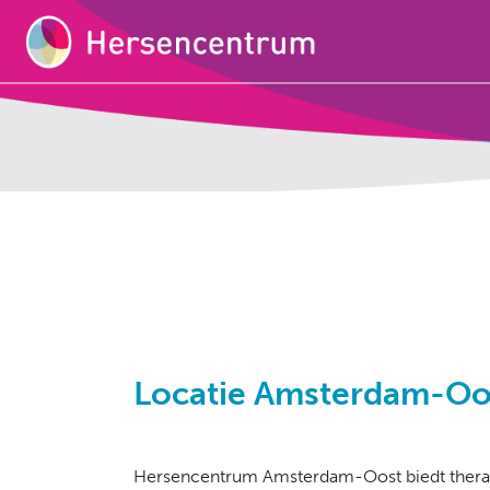
Locatie Amsterdam-Oo
Hersencentrum Amsterdam-Oost biedt thera