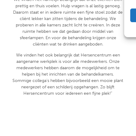
prettig en thuis voelen. Hulp vragen is al lastig genoeg.
Daarom staat er in iedere ruimte een fijne stoel zodat de
cliënt lekker kan zitten tijdens de behandeling. We
proberen in alle kamers zacht licht te creëren. In deze
ruimte hebben we dat gedaan door middel van
sfeerlampen. En voor de behandeling krijgen onze
cliënten wat te drinken aangeboden.
We vinden het ook belangrijk dat Hersencentrum een
aangename werkplek is voor alle medewerkers. Onze
medewerkers hebben daarom de mogelijkheid om te
helpen bij het inrichten van de behandelkamers.
Sommige collega’s hebben bijvoorbeeld een mooie plant
neergezet of een schilderij opgehangen. Zo blijft
Hersencentrum voor iedereen een fijne plek!”