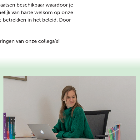
plaatsen beschikbaar waardoor je
amelijk van harte welkom op onze
 betrekken in het beleid. Door
ingen van onze collega’s!