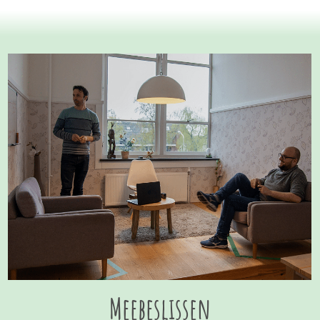
Meebeslissen