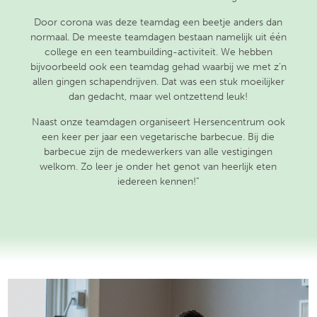
Door corona was deze teamdag een beetje anders dan
normaal. De meeste teamdagen bestaan namelijk uit één
college en een teambuilding-activiteit. We hebben
bijvoorbeeld ook een teamdag gehad waarbij we met z’n
allen gingen schapendrijven. Dat was een stuk moeilijker
dan gedacht, maar wel ontzettend leuk!
Naast onze teamdagen organiseert Hersencentrum ook
een keer per jaar een vegetarische barbecue. Bij die
barbecue zijn de medewerkers van alle vestigingen
welkom. Zo leer je onder het genot van heerlijk eten
iedereen kennen!”