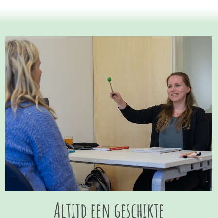
Altijd een geschikte