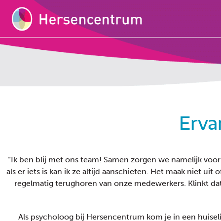
Erva
“Ik ben blij met ons team! Samen zorgen we namelijk voor
als er iets is kan ik ze altijd aanschieten. Het maak niet uit
regelmatig terughoren van onze medewerkers. Klinkt dat
Als psycholoog bij Hersencentrum kom je in een huiselijk