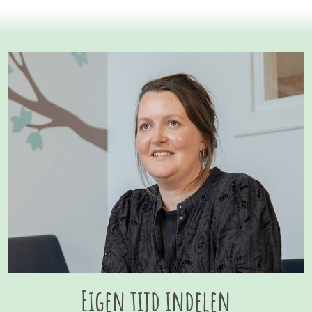
Eigen tijd indelen