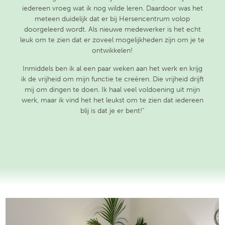
iedereen vroeg wat ik nog wilde leren. Daardoor was het
meteen duidelijk dat er bij Hersencentrum volop
doorgeleerd wordt. Als nieuwe medewerker is het echt
leuk om te zien dat er zoveel mogelijkheden zijn om je te
ontwikkelen!
Inmiddels ben ik al een paar weken aan het werk en krijg
ik de vrijheid om mijn functie te creëren. Die vrijheid drijft
mij om dingen te doen. Ik haal veel voldoening uit mijn
werk, maar ik vind het het leukst om te zien dat iedereen
blij is dat je er bent!”