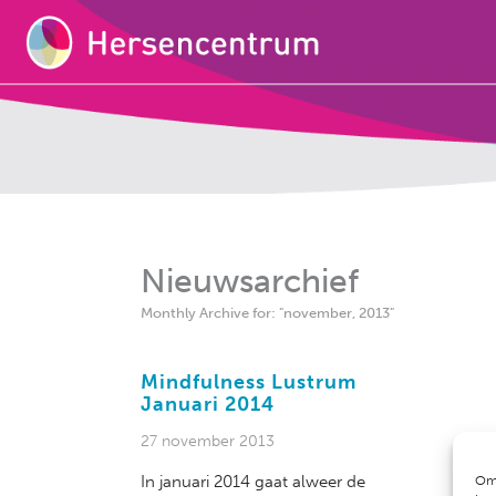
Nieuwsarchief
Monthly Archive for: "november, 2013"
Mindfulness Lustrum
Januari 2014
27 november 2013
In januari 2014 gaat alweer de
Om 