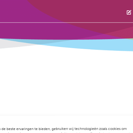
de beste ervaringen te bieden, gebruiken wij technologieën zoals cookies om