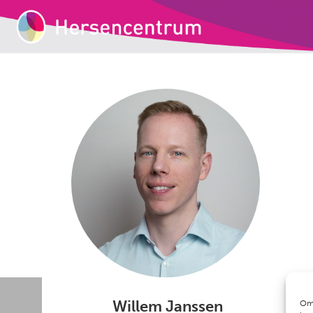
Willem Janssen
Om 