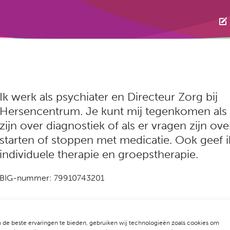
Ik werk als psychiater en Directeur Zorg bij
Hersencentrum. Je kunt mij tegenkomen als 
zijn over diagnostiek of als er vragen zijn ove
starten of stoppen met medicatie. Ook geef i
individuele therapie en groepstherapie.
BIG-nummer: 79910743201
de beste ervaringen te bieden, gebruiken wij technologieën zoals cookies om