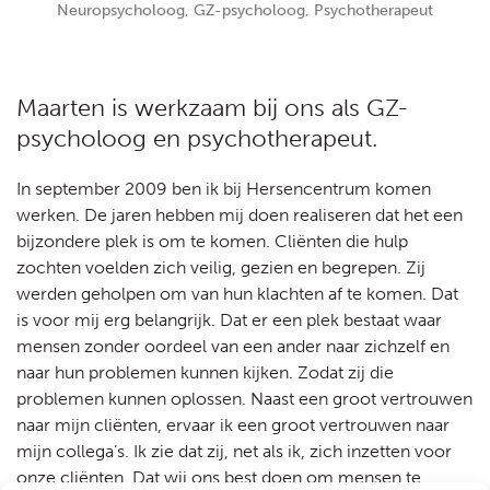
Neuropsycholoog, GZ-psycholoog, Psychotherapeut
Maarten is werkzaam bij ons als GZ-
psycholoog en psychotherapeut.
In september 2009 ben ik bij Hersencentrum komen
werken. De jaren hebben mij doen realiseren dat het een
bijzondere plek is om te komen. Cliënten die hulp
zochten voelden zich veilig, gezien en begrepen. Zij
werden geholpen om van hun klachten af te komen. Dat
is voor mij erg belangrijk. Dat er een plek bestaat waar
mensen zonder oordeel van een ander naar zichzelf en
naar hun problemen kunnen kijken. Zodat zij die
problemen kunnen oplossen. Naast een groot vertrouwen
naar mijn cliënten, ervaar ik een groot vertrouwen naar
mijn collega’s. Ik zie dat zij, net als ik, zich inzetten voor
onze cliënten. Dat wij ons best doen om mensen te