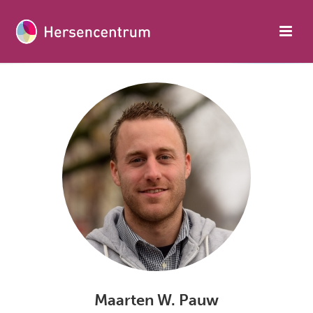
Maarten W. Pauw