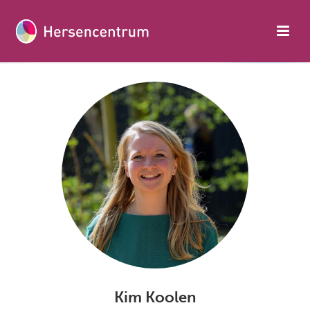
Kim Koolen