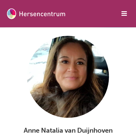
Anne Natalia van Duijnhoven